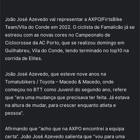
João José Azevedo vai representar a AXPO/FirtsBike
Team/Vila do Conde em 2022. O ciclista de Famalicão já se
estreou com as novas cores no Campeonato de
Ciclocrosse da AC Porto, que se realizou domingo em
Guilhabreu, Vila do Conde, tendo terminado no top10 na
corrida de Elites.
João José Azevedo, que esteve nove anos na
Tomatubikers / Toyota – Macedo & Macedo, onde
começou no BTT como Juvenil do segundo ano, refere
que “era uma mudança que precisava ter feita. Já estava
na altura de mudar, para crescer enquanto atleta e
pessoa”.
Afirmando que “acho que na AXPO encontrei a equipa
certa”. João José Azevedo salienta que “vou para uma