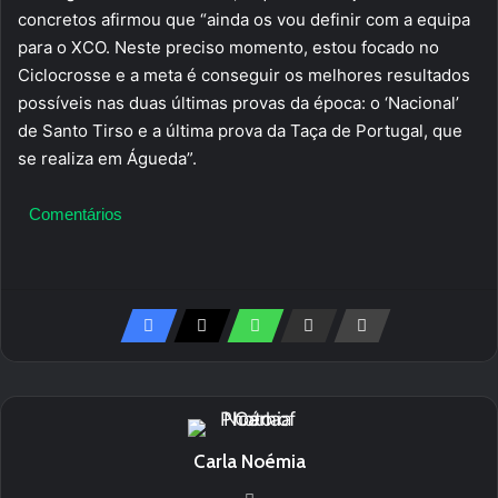
concretos afirmou que “ainda os vou definir com a equipa
para o XCO. Neste preciso momento, estou focado no
Ciclocrosse e a meta é conseguir os melhores resultados
possíveis nas duas últimas provas da época: o ‘Nacional’
de Santo Tirso e a última prova da Taça de Portugal, que
se realiza em Águeda”.
Comentários
Carla Noémia