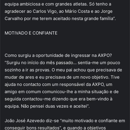
equipa ambiciosa e com grandes atletas. Só tenho a
agradecer ao Carlos Vigo, ao Mário Costa e ao Jorge
Carvalho por me terem aceitado nesta grande família”.
MOTIVADO E CONFIANTE
Como surgiu a oportunidade de ingressar na AXPO?
“Surgiu no início do mês passado… sentia-me um pouco
sozinho a ir as provas. O meu pai achou que precisava de
mudar de ares e eu precisava de um novo objetivo. Tive
ajuda no contacto com um responsável da AXPO, um
amigo em comum comunicou-lhe a minha situação e de
seguida contactou-me dizendo que era bem-vindo à
equipa. Não pensei duas vezes e aceitei”.
João José Azevedo diz-se “muito motivado e confiante em
conseguir bons resultados”, e quando a objetivos