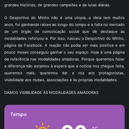
grandes histórias, de grandes campeões e de lutas diárias.
O Desportivo do Minho não é uma utopia…a ideia tem muitos
anos, foi ganhando raízes ao longo do tempo e a falta no mercado
de um órgão de comunicação social que dê destaque às
modalidades reforçou-a. Por isso, nasceu o Desportivo do Minho,
página de Facebook. A reação não podia ser mais positiva e em
pouco meses conseguiu ganhar o seu espaço. Hoje é uma página
de referência nas modalidades amadoras. Porque queremos fazer
a diferença não estamos à espera que a notícia nos chegue feita,
queremos mais, queremos dar a voz aos protagonistas,
visibilidade aos clubes, associações e às próprias modalidades.
DAMOS VISIBILIDADE ÀS MODALIDADES AMADORAS
Tempo
℃