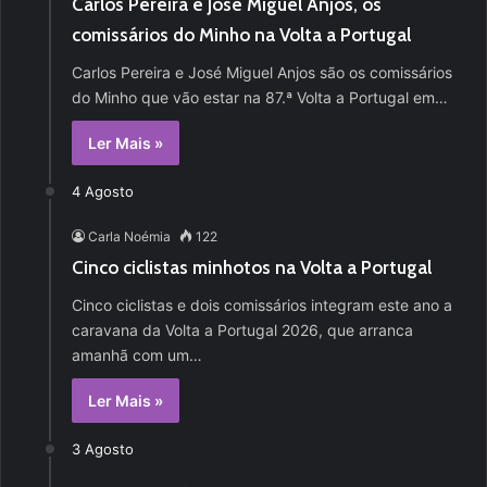
Carlos Pereira e José Miguel Anjos, os
comissários do Minho na Volta a Portugal
Carlos Pereira e José Miguel Anjos são os comissários
do Minho que vão estar na 87.ª Volta a Portugal em…
Ler Mais »
4 Agosto
Carla Noémia
122
Cinco ciclistas minhotos na Volta a Portugal
Cinco ciclistas e dois comissários integram este ano a
caravana da Volta a Portugal 2026, que arranca
amanhã com um…
Ler Mais »
3 Agosto