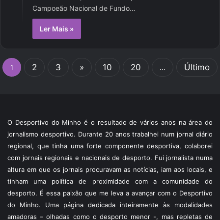
Campoeão Nacional de Fundo…
Ler Mais »
2
3
»
10
20
Último
1
...
O Desportivo do Minho é o resultado de vários anos na área do
jornalismo desportivo. Durante 20 anos trabalhei num jornal diário
regional, que tinha uma forte componente desportiva, colaborei
com jornais regionais e nacionais de desporto. Fui jornalista numa
altura em que os jornais procuravam as notícias, iam aos locais, e
tinham uma política de proximidade com a comunidade do
desporto. É essa paixão que me leva a avançar com o Desportivo
do Minho. Uma página dedicada inteiramente às modalidades
amadoras – olhadas como o desporto menor -, mas repletas de