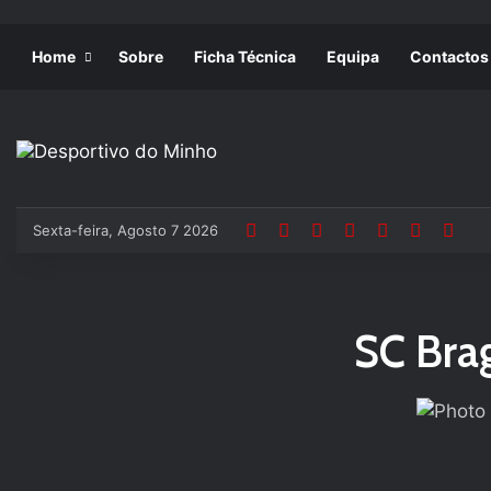
Home
Sobre
Ficha Técnica
Equipa
Contactos
Sexta-feira, Agosto 7 2026
SC Bra