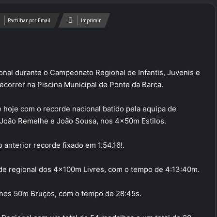
Partilhar por Email
Imprimir
onal durante o Campeonato Regional de Infantis, Juvenis e
ecorrer na Piscina Municipal de Ponte da Barca.
 hoje com o recorde nacional batido pela equipa de
 João Remelhe e João Sousa, nos 4x50m Estilos.
 anterior recorde fixado em 1.54.16!.
rde regional dos 4x100m Livres, com o tempo de 4:13:40m.
nos 50m Bruços, com o tempo de 28:45s.