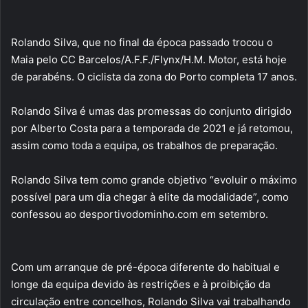
Rolando Silva, que no final da época passado trocou o
Maia pelo CC Barcelos/A.F.F./Flynx/H.M. Motor, está hoje
de parabéns. O ciclista da zona do Porto completa 17 anos.
Rolando Silva é umas das promessas do conjunto dirigido
por Alberto Costa para a temporada de 2021 e já retomou,
assim como toda a equipa, os trabalhos de preparação.
Rolando Silva tem como grande objetivo “evoluir o máximo
possível para um dia chegar à elite da modalidade”, como
confessou ao desportivodominho.com em setembro.
Com um arranque de pré-época diferente do habitual e
longe da equipa devido às restrições e à proibição da
circulação entre concelhos, Rolando Silva vai trabalhando