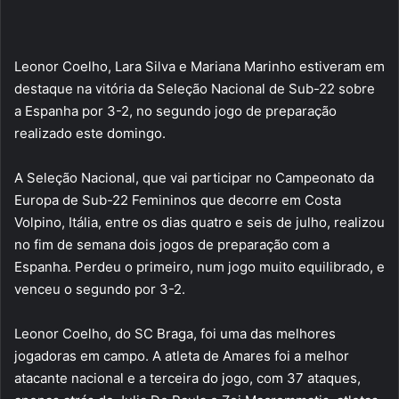
Leonor Coelho, Lara Silva e Mariana Marinho estiveram em
destaque na vitória da Seleção Nacional de Sub-22 sobre
a Espanha por 3-2, no segundo jogo de preparação
realizado este domingo.
A Seleção Nacional, que vai participar no Campeonato da
Europa de Sub-22 Femininos que decorre em Costa
Volpino, Itália, entre os dias quatro e seis de julho, realizou
no fim de semana dois jogos de preparação com a
Espanha. Perdeu o primeiro, num jogo muito equilibrado, e
venceu o segundo por 3-2.
Leonor Coelho, do SC Braga, foi uma das melhores
jogadoras em campo. A atleta de Amares foi a melhor
atacante nacional e a terceira do jogo, com 37 ataques,