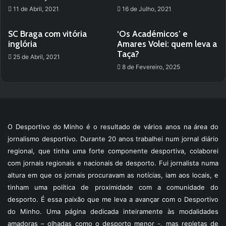
11 de Abril, 2021
16 de Julho, 2021
SC Braga com vitória
‘Os Académicos’ e
inglória
Amares Volei: quem leva a
Taça?
25 de Abril, 2021
8 de Fevereiro, 2025
O Desportivo do Minho é o resultado de vários anos na área do
jornalismo desportivo. Durante 20 anos trabalhei num jornal diário
regional, que tinha uma forte componente desportiva, colaborei
com jornais regionais e nacionais de desporto. Fui jornalista numa
altura em que os jornais procuravam as notícias, iam aos locais, e
tinham uma política de proximidade com a comunidade do
desporto. É essa paixão que me leva a avançar com o Desportivo
do Minho. Uma página dedicada inteiramente às modalidades
amadoras – olhadas como o desporto menor -, mas repletas de