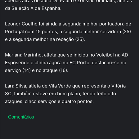
apenas atrás de Julia De Paula e Zoi Macrommatis, atletas
da Seleção A de Espanha.
Leonor Coelho foi ainda a segunda melhor pontuadora de
Portugal com 15 pontos, a segunda melhor servidora (25)
e a segunda melhor na receção (25).
Mariana Marinho, atleta que se iniciou no Voleibol na AD
Esposende e alinha agora no FC Porto, destacou-se no
serviço (14) e no ataque (16).
Lara Silva, atleta de Vila Verde que representa o Vitória
SC, também esteve em bom plano, tendo feito oito
ataques, cinco serviços e quatro pontos.
Comentários