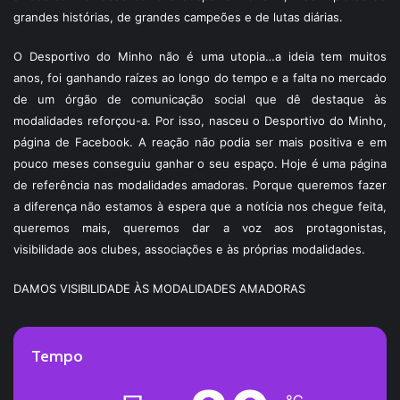
grandes histórias, de grandes campeões e de lutas diárias.
O Desportivo do Minho não é uma utopia…a ideia tem muitos
anos, foi ganhando raízes ao longo do tempo e a falta no mercado
de um órgão de comunicação social que dê destaque às
modalidades reforçou-a. Por isso, nasceu o Desportivo do Minho,
página de Facebook. A reação não podia ser mais positiva e em
pouco meses conseguiu ganhar o seu espaço. Hoje é uma página
de referência nas modalidades amadoras. Porque queremos fazer
a diferença não estamos à espera que a notícia nos chegue feita,
queremos mais, queremos dar a voz aos protagonistas,
visibilidade aos clubes, associações e às próprias modalidades.
DAMOS VISIBILIDADE ÀS MODALIDADES AMADORAS
Tempo