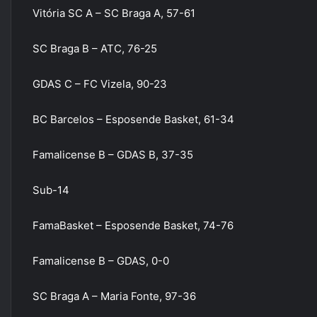
Vitória SC A – SC Braga A, 57-61
SC Braga B – ATC, 76-25
GDAS C – FC Vizela, 90-23
BC Barcelos – Esposende Basket, 61-34
Famalicense B – GDAS B, 37-35
Sub-14
FamaBasket – Esposende Basket, 74-76
Famalicense B – GDAS, 0-0
SC Braga A – Maria Fonte, 97-36