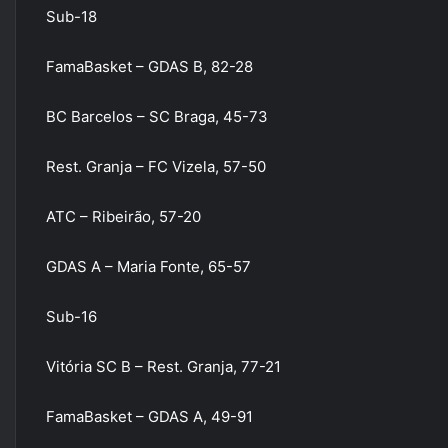
Sub-18
FamaBasket – GDAS B, 82-28
BC Barcelos – SC Braga, 45-73
Rest. Granja – FC Vizela, 57-50
ATC – Ribeirão, 57-20
GDAS A – Maria Fonte, 65-57
Sub-16
Vitória SC B – Rest. Granja, 77-21
FamaBasket – GDAS A, 49-91