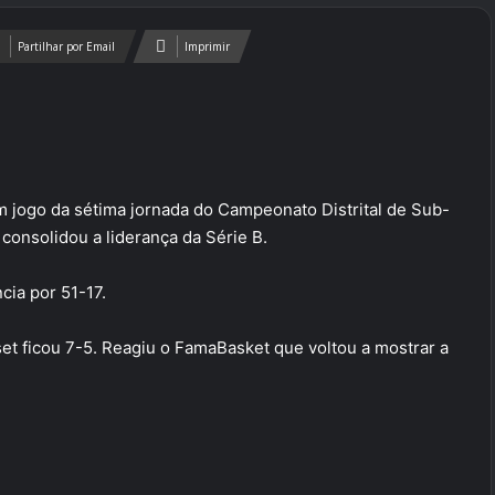
Partilhar por Email
Imprimir
jogo da sétima jornada do Campeonato Distrital de Sub-
consolidou a liderança da Série B.
cia por 51-17.
 set ficou 7-5. Reagiu o FamaBasket que voltou a mostrar a