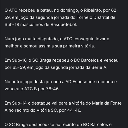
O ATC recebeu e bateu, no domingo, o Ribeirão, por 62-
59, em jogo da segunda jornada do Torneio Distrital de
Sub-18 masculinos de Basquetebol.
Num jogo muito disputado, o ATC conseguiu levar a
melhor e somou assim a sua primeira vitória.
Em Sub-16, o SC Braga recebeu o BC Barcelos e venceu
por 65-59, em jogo da segunda jornada da Série A.
No outro jogo desta jornada a AD Esposende recebeu e
venceu o ATC B por 78-46.
Em Sub-14 o destaque vai para a vitória do Maria da Fonte
A no recinto do Vitória SC, por 44-46.
O SC Braga deslocou-se ao recinto do BC Barcelos e