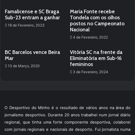
Famalicense e SC Braga
Maria Fonte recebe
Sub-23 entram a ganhar
Tondela com os olhos
postos no Campeonato
18 de Fevereiro, 2023
Nacional
4 de Fevereiro, 2022
BC Barcelos vence Beira
Vitória SC na frente da
Mar
Eliminatória em Sub-16
femininos
13 de Março, 2020
3 de Fevereiro, 2024
O Desportivo do Minho é o resultado de vários anos na área do
jornalismo desportivo. Durante 20 anos trabalhei num jornal diário
regional, que tinha uma forte componente desportiva, colaborei
com jornais regionais e nacionais de desporto. Fui jornalista numa