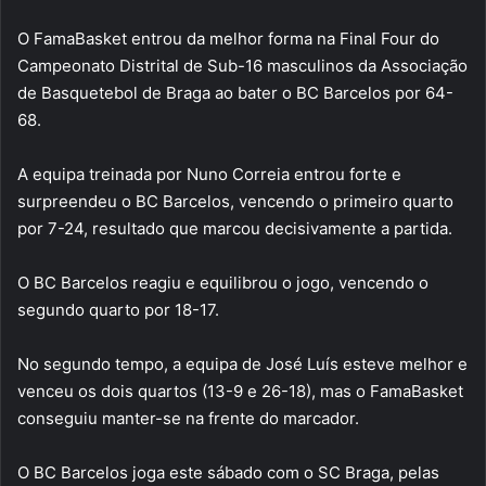
O FamaBasket entrou da melhor forma na Final Four do
Campeonato Distrital de Sub-16 masculinos da Associação
de Basquetebol de Braga ao bater o BC Barcelos por 64-
68.
A equipa treinada por Nuno Correia entrou forte e
surpreendeu o BC Barcelos, vencendo o primeiro quarto
por 7-24, resultado que marcou decisivamente a partida.
O BC Barcelos reagiu e equilibrou o jogo, vencendo o
segundo quarto por 18-17.
No segundo tempo, a equipa de José Luís esteve melhor e
venceu os dois quartos (13-9 e 26-18), mas o FamaBasket
conseguiu manter-se na frente do marcador.
O BC Barcelos joga este sábado com o SC Braga, pelas