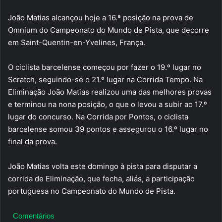
João Matias alcançou hoje a 16.ª posição na prova de
Omnium do Campeonato do Mundo de Pista, que decorre
em Saint-Quentin-en-Yvelines, França.
O ciclista barcelense começou por fazer o 19.º lugar no
Scratch, seguindo-se o 21.º lugar na Corrida Tempo. Na
Eliminação João Matias realizou uma das melhores provas
e terminou na nona posição, o que o levou a subir ao 17.º
lugar do concurso. Na Corrida por Pontos, o ciclista
barcelense somou 39 pontos e assegurou o 16.º lugar no
final da prova.
João Matias volta este domingo à pista para disputar a
corrida de Eliminação, que fecha, aliás, a participação
portuguesa no Campeonato do Mundo de Pista.
Comentários