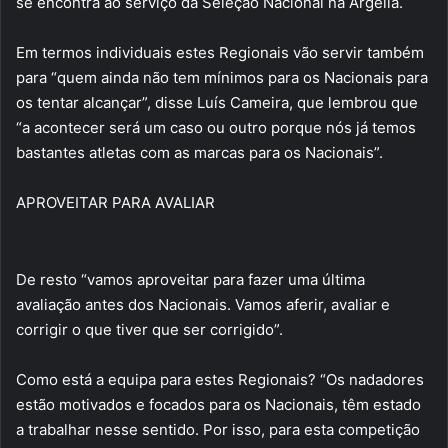
se encontra ao serviço da Seleção Nacional na Argélia.
Em termos individuais estes Regionais vão servir também
para “quem ainda não tem mínimos para os Nacionais para
os tentar alcançar”, disse Luís Cameira, que lembrou que
“a acontecer será um caso ou outro porque nós já temos
bastantes atletas com as marcas para os Nacionais”.
APROVEITAR PARA AVALIAR
De resto “vamos aproveitar para fazer uma última
avaliação antes dos Nacionais. Vamos aferir, avaliar e
corrigir o que tiver que ser corrigido”.
Como está a equipa para estes Regionais? “Os nadadores
estão motivados e focados para os Nacionais, têm estado
a trabalhar nesse sentido. Por isso, para esta competição