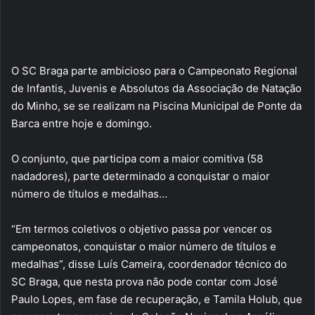
O SC Braga parte ambicioso para o Campeonato Regional
de Infantis, Juvenis e Absolutos da Associação de Natação
do Minho, se se realizam na Piscina Municipal de Ponte da
Barca entre hoje e domingo.
O conjunto, que participa com a maior comitiva (58
nadadores), parte determinado a conquistar o maior
número de títulos e medalhas…
“Em termos coletivos o objetivo passa por vencer os
campeonatos, conquistar o maior número de títulos e
medalhas”, disse Luís Cameira, coordenador técnico do
SC Braga, que nesta prova não pode contar com José
Paulo Lopes, em fase de recuperação, e Tamila Holub, que