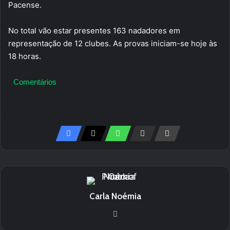
Pacense.
No total vão estar presentes 163 nadadores em
representação de 12 clubes. As provas iniciam-se hoje às
18 horas.
Comentários
Carla Noémia
We
bsi