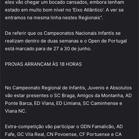
eles vão chegar um bocado cansados, embora tenham
estado em muito bom nível no ‘Eixo Atlântico’. A ver se
entramos na mesma linha nestes Regionais”.
De referir que os Campeonatos Nacionais Infantis se
realizam dentro de duas semanas e o Open de Portugal
está marcado para de 27 a 30 de junho.
PROVAS ARRANCAM ÀS 18 HORAS
No Campeonato Regional de Infantis, Juvenis e Absolutos
vão estar presentes o SC Braga, Amigos da Montanha, AD
Ponte Barca, ED Viana, ED Limiana, SC Caminhense e
Viana NC.
Extra-competição vão participar o GDN Famalicão, AD
Fafe, GC Vila Real, CN Povoense, CF Portuense e CA