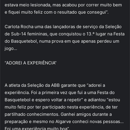
estava meio lesionada, mas acabou por correr muito bem
e fiquei muito feliz com o resultado que consegui”.
Carlota Rocha uma das lançadoras de serviço da Seleção
de Sub-14 femininas, que conquistou o 13.º lugar na Festa
do Basquetebol, numa prova em que apenas perdeu um
jogo…
“ADOREI A EXPERIÊNCIA”
A atleta da Seleção da ABB garante que “adorei a
experiência. Foi a primeira vez que fui a uma Festa do
Basquetebol e espero voltar a repetir” e adiantou “estou
muito feliz por ter participado nesta experiência, de ter
partilhado conhecimentos. Ganhei amigos durante a
preparação e mesmo no Algarve conheci novas pessoas…
Foi uma experiência muito boa”.