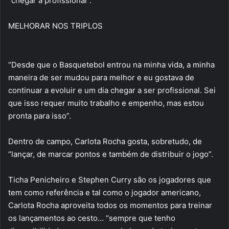
“chegar a profissional”.
MELHORAR NOS TRIPLOS
“Desde que o Basquetebol entrou na minha vida, a minha
maneira de ser mudou para melhor e eu gostava de
continuar a evoluir e um dia chegar a ser profissional. Sei
que isso requer muito trabalho e empenho, mas estou
pronta para isso”.
Dentro de campo, Carlota Rocha gosta, sobretudo, de
“lançar, de marcar pontos e também de distribuir o jogo”.
Ticha Penicheiro e Stephen Curry são os jogadores que
tem como referência e tal como o jogador americano,
Carlota Rocha aproveita todos os momentos para treinar
os lançamentos ao cesto… “sempre que tenho