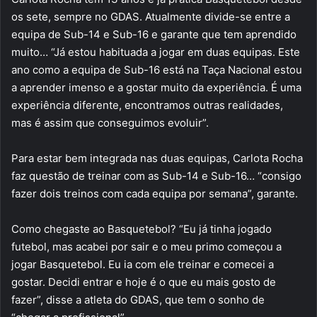
os sete, sempre no GDAS. Atualmente divide-se entre a
equipa de Sub-14 e Sub-16 e garante que tem aprendido
muito… “Já estou habituada a jogar em duas equipas. Este
ano como a equipa de Sub-16 está na Taça Nacional estou
a aprender imenso e a gostar muito da experiência. É uma
experiência diferente, encontramos outras realidades,
mas é assim que conseguimos evoluir”.
Para estar bem integrada nas duas equipas, Carlota Rocha
faz questão de treinar com as Sub-14 e Sub-16… “consigo
fazer dois treinos com cada equipa por semana”, garante.
Como chegaste ao Basquetebol? “Eu já tinha jogado
futebol, mas acabei por sair e o meu primo começou a
jogar Basquetebol. Eu ia com ele treinar e comecei a
gostar. Decidi entrar e hoje é o que eu mais gosto de
fazer”, disse a atleta do GDAS, que tem o sonho de