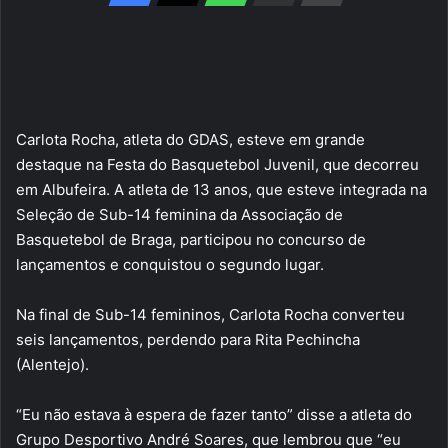
Carlota Rocha, atleta do GDAS, esteve em grande
destaque na Festa do Basquetebol Juvenil, que decorreu
em Albufeira. A atleta de 13 anos, que esteve integrada na
Seleção de Sub-14 feminina da Associação de
Basquetebol de Braga, participou no concurso de
lançamentos e conquistou o segundo lugar.
Na final de Sub-14 femininos, Carlota Rocha converteu
seis lançamentos, perdendo para Rita Pechincha
(Alentejo).
“Eu não estava à espera de fazer tanto” disse a atleta do
Grupo Desportivo André Soares, que lembrou que “eu