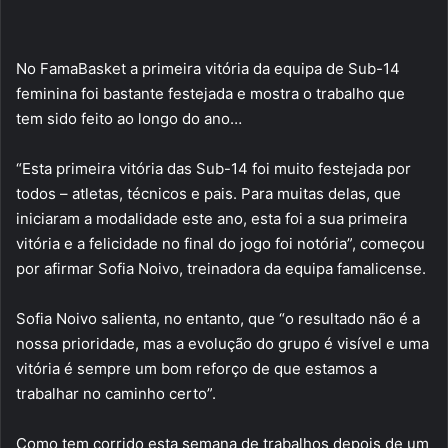
No FamaBasket a primeira vitória da equipa de Sub-14
feminina foi bastante festejada e mostra o trabalho que
tem sido feito ao longo do ano…
“Esta primeira vitória das Sub-14 foi muito festejada por
todos – atletas, técnicos e pais. Para muitas delas, que
iniciaram a modalidade este ano, esta foi a sua primeira
vitória e a felicidade no final do jogo foi notória”, começou
por afirmar Sofia Noivo, treinadora da equipa famalicense.
Sofia Noivo salienta, no entanto, que “o resultado não é a
nossa prioridade, mas a evolução do grupo é visível e uma
vitória é sempre um bom reforço de que estamos a
trabalhar no caminho certo”.
Como tem corrido esta semana de trabalhos depois de um