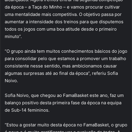
da época – a Taça do Minho – e vamos procurar cultivar
uma mentalidade mais competitiva. O objetivo passa por
aumentar a intensidade dos treinos para que disputemos
todos os jogos com uma boa atitude desde o primeiro
minuto”.
“O grupo ainda tem muitos conhecimentos básicos do jogo
para consolidar pelo que estamos a promover um trabalho
consistente nesse sentido, mas ambicionamos causar
algumas surpresas até ao final da época”, referiu Sofia
Noivo.
Sofia Noivo, que chegou ao FamaBasket este ano, faz um
balanço positivo desta primeira fase da época na equipa
de Sub-14 femininos.
“Estou a gostar muito desta época no FamaBasket, o grupo