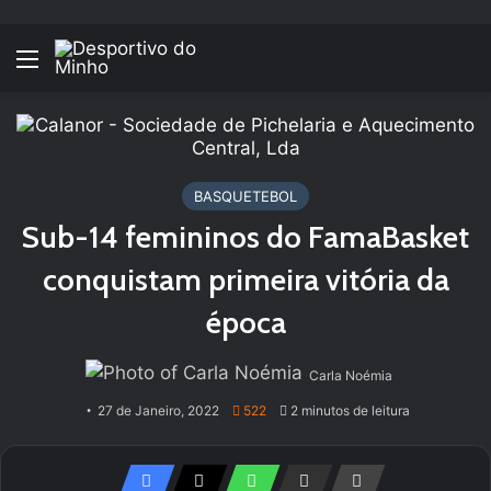
Menu
BASQUETEBOL
Sub-14 femininos do FamaBasket
conquistam primeira vitória da
época
Carla Noémia
27 de Janeiro, 2022
522
2 minutos de leitura