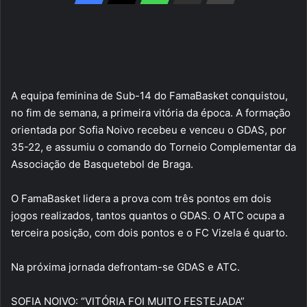
A equipa feminina de Sub-14 do FamaBasket conquistou,
no fim de semana, a primeira vitória da época. A formação
orientada por Sofia Noivo recebeu e venceu o GDAS, por
35-22, e assumiu o comando do Torneio Complementar da
Associação de Basquetebol de Braga.
O FamaBasket lidera a prova com três pontos em dois
jogos realizados, tantos quantos o GDAS. O ATC ocupa a
terceira posição, com dois pontos e o FC Vizela é quarto.
Na próxima jornada defrontam-se GDAS e ATC.
SOFIA NOIVO: “VITÓRIA FOI MUITO FESTEJADA”