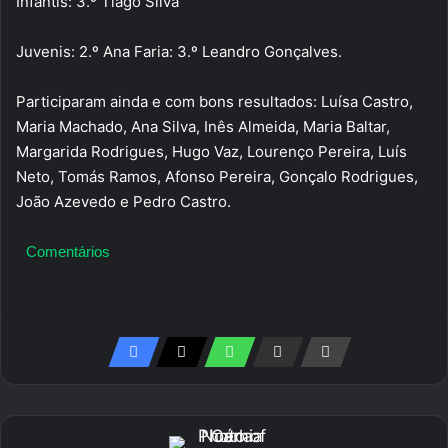
Infantis: 3.º Tiago Silva
Juvenis: 2.º Ana Faria: 3.º Leandro Gonçalves.
Participaram ainda e com bons resultados: Luísa Castro,
Maria Machado, Ana Silva, Inês Almeida, Maria Baltar,
Margarida Rodrigues, Hugo Vaz, Lourenço Pereira, Luís
Neto, Tomás Ramos, Afonso Pereira, Gonçalo Rodrigues,
João Azevedo e Pedro Castro.
Comentários