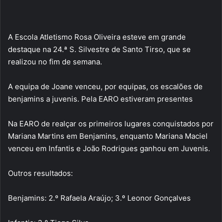
A Escola Atletismo Rosa Oliveira esteve em grande
destaque na 24.ª S. Silvestre de Santo Tirso, que se
realizou no fim de semana.
A equipa de Joane venceu, por equipas, os escalões de
benjamins a juvenis. Pela EARO estiveram presentes
Na EARO de realçar os primeiros lugares conquistados por
Mariana Martins em Benjamins, enquanto Mariana Maciel
venceu em Infantis e João Rodrigues ganhou em Juvenis.
Outros resultados:
Benjamins: 2.º Rafaela Araújo; 3.º Leonor Gonçalves