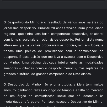
O Desportivo do Minho é o resultado de vários anos na área do
jornalismo desportivo. Durante 20 anos trabalhei num jornal diário
regional, que tinha uma forte componente desportiva, colaborei
com jornais regionais e nacionais de desporto. Fui jornalista numa
altura em que os jornais procuravam as notícias, iam aos locais, e
tinham uma política de proximidade com a comunidade do
desporto. É essa paixão que me leva a avançar com o Desportivo
do Minho. Uma página dedicada inteiramente às modalidades
amadoras – olhadas como o desporto menor -, mas repletas de
grandes histórias, de grandes campeões e de lutas diárias.
O Desportivo do Minho não é uma utopia…a ideia tem muitos
anos, foi ganhando raízes ao longo do tempo e a falta no mercado
de um órgão de comunicação social que dê destaque às
modalidades reforçou-a. Por isso, nasceu o Desportivo do Minho,