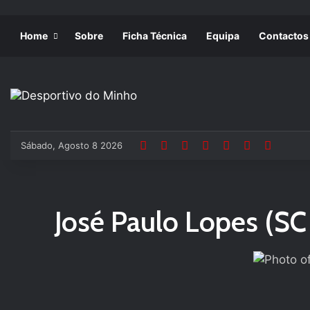
Home
Sobre
Ficha Técnica
Equipa
Contactos
Sábado, Agosto 8 2026
José Paulo Lopes (SC