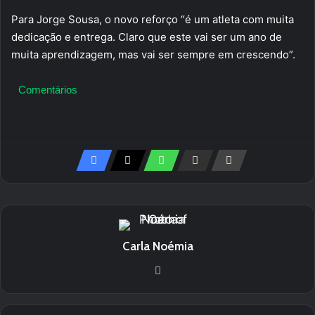
Para Jorge Sousa, o novo reforço “é um atleta com muita
dedicação e entrega. Claro que este vai ser um ano de
muita aprendizagem, mas vai ser sempre em crescendo”.
Comentários
Carla Noémia
We
bsi
te