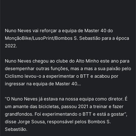
Nuno Neves vai reforçar a equipa de Master 40 do
MonçãoBike/LusoPrint/Bombos S. Sebastião para a época
2022.
Nuno Neves chegou ao clube do Alto Minho este ano para
desempenhar outras funções, mas a mas a sua paixão pelo
Ciclismo levou-o a experimentar o BTT e acabou por
ingressar na equipa de Master 40…
“O Nuno Neves já estava na nossa equipa como diretor. É
um amante das bicicletas, passou 2021 a treinar e fazer
grandfondos. Foi experimentando o BTT e está a gostar”,
disse Jorge Sousa, responsável pelos Bombos S.
Sebastião.