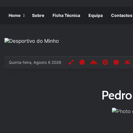
Home
Sobre
Ficha Técnica
Equipa
Contactos
Quinta-feira, Agosto 6 2026
Pedro