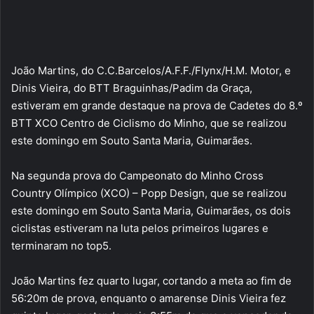
João Martins, do C.C.Barcelos/A.F.F./Flynx/H.M. Motor, e
Dinis Vieira, do BTT Braguinhas/Padim da Graça,
estiveram em grande destaque na prova de Cadetes do 8.º
BTT XCO Centro de Ciclismo do Minho, que se realizou
este domingo em Souto Santa Maria, Guimarães.
Na segunda prova do Campeonato do Minho Cross
Country Olímpico (XCO) – Popp Design, que se realizou
este domingo em Souto Santa Maria, Guimarães, os dois
ciclistas estiveram na luta pelos primeiros lugares e
terminaram no top5.
João Martins fez quarto lugar, cortando a meta ao fim de
56:20m de prova, enquanto o amarense Dinis Vieira fez