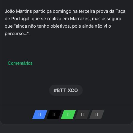
João Martins participa domingo na terceira prova da Taça
de Portugal, que se realiza em Marrazes, mas assegura
que “ainda não tenho objetivos, pois ainda não vi o
percurso…”.
Comentários
BTT XCO