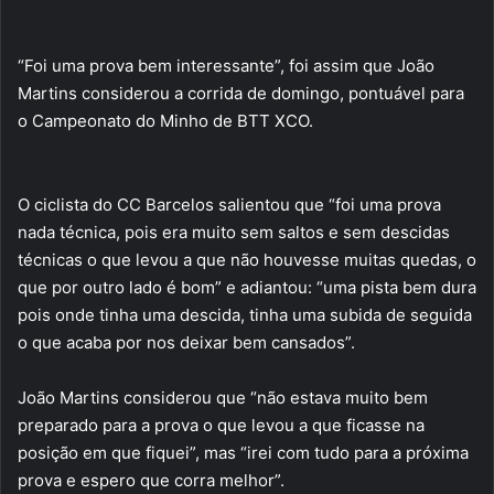
“Foi uma prova bem interessante”, foi assim que João
Martins considerou a corrida de domingo, pontuável para
o Campeonato do Minho de BTT XCO.
O ciclista do CC Barcelos salientou que “foi uma prova
nada técnica, pois era muito sem saltos e sem descidas
técnicas o que levou a que não houvesse muitas quedas, o
que por outro lado é bom” e adiantou: “uma pista bem dura
pois onde tinha uma descida, tinha uma subida de seguida
o que acaba por nos deixar bem cansados”.
João Martins considerou que “não estava muito bem
preparado para a prova o que levou a que ficasse na
posição em que fiquei”, mas “irei com tudo para a próxima
prova e espero que corra melhor”.