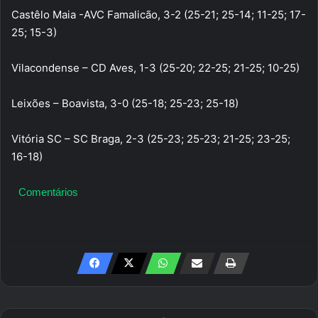
Castêlo Maia -AVC Famalicão, 3-2 (25-21; 25-14; 11-25; 17-
25; 15-3)
Vilacondense – CD Aves, 1-3 (25-20; 22-25; 21-25; 10-25)
Leixões – Boavista, 3-0 (25-18; 25-23; 25-18)
Vitória SC – SC Braga, 2-3 (25-23; 25-23; 21-25; 23-25;
16-18)
Comentários