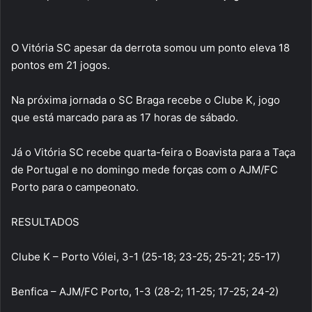
O Vitória SC apesar da derrota somou um ponto eleva 18
pontos em 21 jogos.
Na próxima jornada o SC Braga recebe o Clube K, jogo
que está marcado para as 17 horas de sábado.
Já o Vitória SC recebe quarta-feira o Boavista para a Taça
de Portugal e no domingo mede forças com o AJM/FC
Porto para o campeonato.
RESULTADOS
Clube K – Porto Vólei, 3-1 (25-18; 23-25; 25-21; 25-17)
Benfica – AJM/FC Porto, 1-3 (28-2; 11-25; 17-25; 24-2)