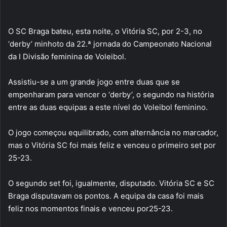
O SC Braga bateu, esta noite, o Vitória SC, por 2-3, no
‘derby’ minhoto da 22.ª jornada do Campeonato Nacional
da I Divisão feminina de Voleibol.
Assistiu-se a um grande jogo entre duas que se
empenharam para vencer o ‘derby’, o segundo na história
entre as duas equipas a este nível do Voleibol feminino.
O jogo começou equilibrado, com alternância no marcador,
mas o Vitória SC foi mais feliz e venceu o primeiro set por
25-23.
O segundo set foi, igualmente, disputado. Vitória SC e SC
Braga disputavam os pontos. A equipa da casa foi mais
feliz nos momentos finais e venceu por25-23.