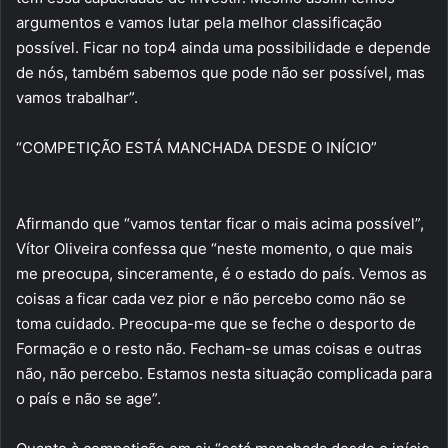
argumentos e vamos lutar pela melhor classificação
possível. Ficar no top4 ainda uma possibilidade e depende
de nós, também sabemos que pode não ser possível, mas
vamos trabalhar”.
“COMPETIÇÃO ESTÁ MANCHADA DESDE O INÍCIO”
Afirmando que “vamos tentar ficar o mais acima possível”,
Vítor Oliveira confessa que “neste momento, o que mais
me preocupa, sinceramente, é o estado do país. Vemos as
coisas a ficar cada vez pior e não percebo como não se
toma cuidado. Preocupa-me que se feche o desporto de
Formação e o resto não. Fecham-se umas coisas e outras
não, não percebo. Estamos nesta situação complicada para
o país e não se age”.