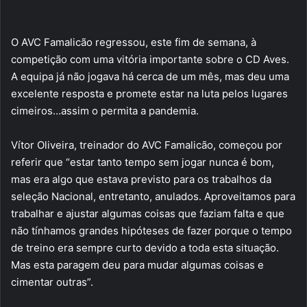
O AVC Famalicão regressou, este fim de semana, à
competição com uma vitória importante sobre o CD Aves.
A equipa já não jogava há cerca de um mês, mas deu uma
excelente resposta e promete estar na luta pelos lugares
cimeiros…assim o permita a pandemia.
Vítor Oliveira, treinador do AVC Famalicão, começou por
referir que “estar tanto tempo sem jogar nunca é bom,
mas era algo que estava previsto para os trabalhos da
seleção Nacional, entretanto, anulados. Aproveitamos para
trabalhar e ajustar algumas coisas que faziam falta e que
não tínhamos grandes hipóteses de fazer porque o tempo
de treino era sempre curto devido a toda esta situação.
Mas esta paragem deu para mudar algumas coisas e
cimentar outras”.