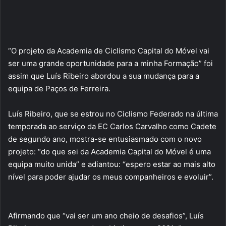
“O projeto da Academia de Ciclismo Capital do Móvel vai
ser uma grande oportunidade para a minha Formação” foi
assim que Luís Ribeiro abordou a sua mudança para a
equipa de Paços de Ferreira.
Luís Ribeiro, que se estrou no Ciclismo Federado na última
temporada ao serviço da EC Carlos Carvalho como Cadete
de segundo ano, mostra-se entusiasmado com o novo
projeto: “do que sei da Academia Capital do Móvel é uma
equipa muito unida” e adiantou: “espero estar ao mais alto
nível para poder ajudar os meus companheiros e evoluir”.
Afirmando que “vai ser um ano cheio de desafios”, Luís