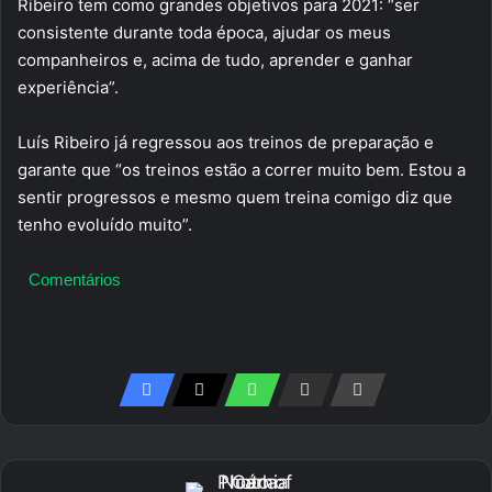
Ribeiro tem como grandes objetivos para 2021: “ser
consistente durante toda época, ajudar os meus
companheiros e, acima de tudo, aprender e ganhar
experiência”.
Luís Ribeiro já regressou aos treinos de preparação e
garante que “os treinos estão a correr muito bem. Estou a
sentir progressos e mesmo quem treina comigo diz que
tenho evoluído muito”.
Comentários