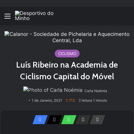
Menu
CICLISMO
Luís Ribeiro na Academia de
Ciclismo Capital do Móvel
Carla Noémia
1 de Janeiro, 2021
713
leitura 1 minuto