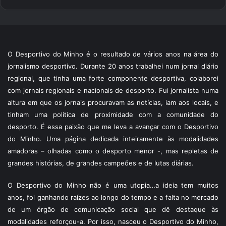
O Desportivo do Minho é o resultado de vários anos na área do
jornalismo desportivo. Durante 20 anos trabalhei num jornal diário
regional, que tinha uma forte componente desportiva, colaborei
com jornais regionais e nacionais de desporto. Fui jornalista numa
altura em que os jornais procuravam as notícias, iam aos locais, e
tinham uma política de proximidade com a comunidade do
desporto. É essa paixão que me leva a avançar com o Desportivo
do Minho. Uma página dedicada inteiramente às modalidades
amadoras – olhadas como o desporto menor -, mas repletas de
grandes histórias, de grandes campeões e de lutas diárias.
O Desportivo do Minho não é uma utopia…a ideia tem muitos
anos, foi ganhando raízes ao longo do tempo e a falta no mercado
de um órgão de comunicação social que dê destaque às
modalidades reforçou-a. Por isso, nasceu o Desportivo do Minho,