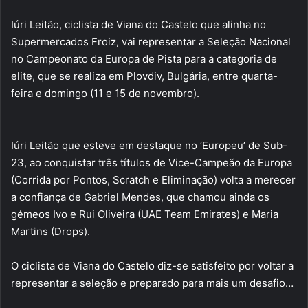
Iúri Leitão, ciclista de Viana do Castelo que alinha no
Supermercados Froiz, vai representar a Seleção Nacional
no Campeonato da Europa de Pista para a categoria de
elite, que se realiza em Plovdiv, Bulgária, entre quarta-
feira e domingo (11 e 15 de novembro).
Iúri Leitão que esteve em destaque no ‘Europeu’ de Sub-
23, ao conquistar três títulos de Vice-Campeão da Europa
(Corrida por Pontos, Scratch e Eliminação) volta a merecer
a confiança de Gabriel Mendes, que chamou ainda os
gémeos Ivo e Rui Oliveira (UAE Team Emirates) e Maria
Martins (Drops).
O ciclista de Viana do Castelo diz-se satisfeito por voltar a
representar a seleção e preparado para mais um desafio…