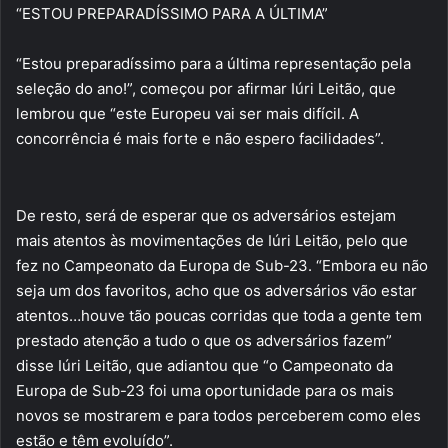
“ESTOU PREPARADÍSSIMO PARA A ÚLTIMA”
“Estou preparadíssimo para a última representação pela
seleção do ano!”, começou por afirmar Iúri Leitão, que
lembrou que “este Europeu vai ser mais difícil. A
concorrência é mais forte e não espero facilidades”.
De resto, será de esperar que os adversários estejam
mais atentos às movimentações de Iúri Leitão, pelo que
fez no Campeonato da Europa de Sub-23. “Embora eu não
seja um dos favoritos, acho que os adversários vão estar
atentos…houve tão poucas corridas que toda a gente tem
prestado atenção a tudo o que os adversários fazem”
disse Iúri Leitão, que adiantou que “o Campeonato da
Europa de Sub-23 foi uma oportunidade para os mais
novos se mostrarem e para todos perceberem como eles
estão e têm evoluído”.