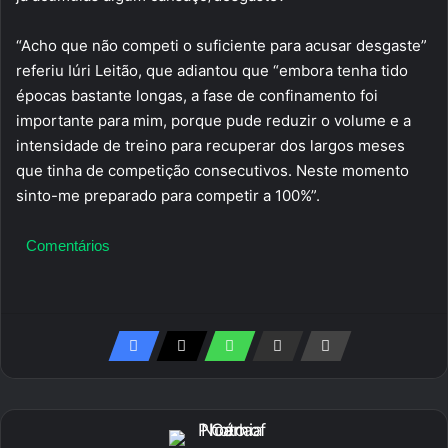
“Acho que não competi o suficiente para acusar desgaste”
referiu Iúri Leitão, que adiantou que “embora tenha tido
épocas bastante longas, a fase de confinamento foi
importante para mim, porque pude reduzir o volume e a
intensidade de treino para recuperar dos largos meses
que tinha de competição consecutivos. Neste momento
sinto-me preparado para competir a 100%”.
Comentários