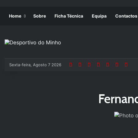
Home
Sobre
Ficha Técnica
Equipa
Contactos
Sexta-feira, Agosto 7 2026
Fernand