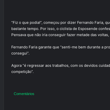
“Fiz o que podia!”, começou por dizer Fernando Faria, 
bastante tempo. Por isso, o ciclista de Esposende confe
Pensava que não iria conseguir fazer metade das voltas,
Fernando Faria garante que “senti-me bem durante a pro
consegui”.
Agora “é regressar aos trabalhos, com os devidos cuida
competição”.
Comentários