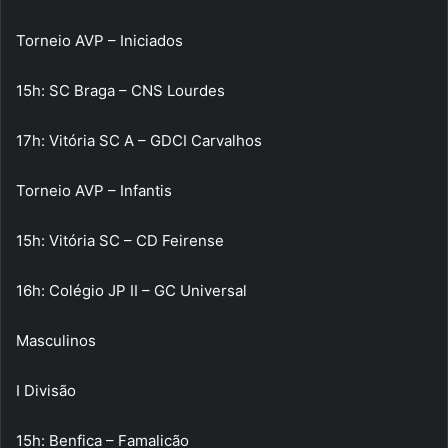
Torneio AVP – Iniciados
15h: SC Braga – CNS Lourdes
17h: Vitória SC A – GDCI Carvalhos
Torneio AVP – Infantis
15h: Vitória SC – CD Feirense
16h: Colégio JP II – GC Universal
Masculinos
I Divisão
15h: Benfica – Famalicão