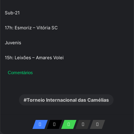
Sub-21
17h: Esmoriz – Vitória SC
Juvenis
15h: Leixões – Amares Volei
Comentários
Torneio Internacional das Camélias