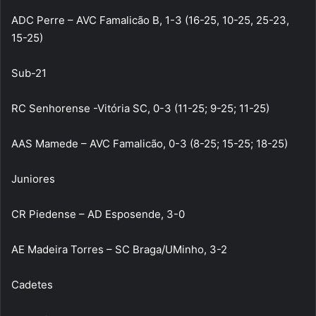
ADC Perre – AVC Famalicão B, 1-3 (16-25, 10-25, 25-23,
15-25)
Sub-21
RC Senhorense -Vitória SC, 0-3 (11-25; 9-25; 11-25)
AAS Mamede – AVC Famalicão, 0-3 (8-25; 15-25; 18-25)
Juniores
CR Piedense – AD Esposende, 3-0
AE Madeira Torres – SC Braga/UMinho, 3-2
Cadetes