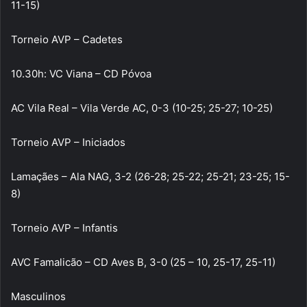
11-15)
Torneio AVP – Cadetes
10.30h: VC Viana – CD Póvoa
AC Vila Real – Vila Verde AC, 0-3 (10-25; 25-27; 10-25)
Torneio AVP – Iniciados
Lamaçães – Ala NAG, 3-2 (26-28; 25-22; 25-21; 23-25; 15-
8)
Torneio AVP – Infantis
AVC Famalicão – CD Aves B, 3-0 (25 – 10, 25-17, 25-11)
Masculinos