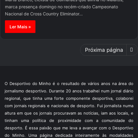
marca presença domingo no recém-criado Campeonato
Nacional de Cross Country Eliminator…
Ler Mais »
Próxima página
O Desportivo do Minho é o resultado de vários anos na área do
jornalismo desportivo. Durante 20 anos trabalhei num jornal diário
regional, que tinha uma forte componente desportiva, colaborei
com jornais regionais e nacionais de desporto. Fui jornalista numa
altura em que os jornais procuravam as notícias, iam aos locais, e
tinham uma política de proximidade com a comunidade do
desporto. É essa paixão que me leva a avançar com o Desportivo
do Minho. Uma página dedicada inteiramente às modalidades