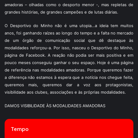
amadoras – olhadas como o desporto menor -, mas repletas de
grandes histórias, de grandes campeões e de lutas diárias.
O Desportivo do Minho não é uma utopia…a ideia tem muitos
anos, foi ganhando raízes ao longo do tempo e a falta no mercado
de um órgão de comunicação social que dê destaque às
modalidades reforçou-a. Por isso, nasceu o Desportivo do Minho,
página de Facebook. A reação não podia ser mais positiva e em
pouco meses conseguiu ganhar o seu espaço. Hoje é uma página
de referência nas modalidades amadoras. Porque queremos fazer
a diferença não estamos à espera que a notícia nos chegue feita,
queremos mais, queremos dar a voz aos protagonistas,
visibilidade aos clubes, associações e às próprias modalidades.
DAMOS VISIBILIDADE ÀS MODALIDADES AMADORAS
Tempo