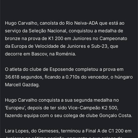
Hugo Carvalho, canoísta do Rio Neiva-ADA que está ao
serviço da Seleção Nacional, conquistou a medalha de
bronze na prova de K1 200 em Juniores no Campeonato
da Europa de Velocidade de Juniores e Sub-23, que
decorre em Bascov, na Roménia.
O atleta do clube de Esposende completou a prova em
36.618 segundos, ficando a 0.710s do vencedor, o húngaro
Marcell Gazdag.
Hugo Carvalho conquista a sua segunda medalha no
‘Europeu’, depois de ter sido Vice-Campeão K2 500,
fazendo equipa com o seu colega de clube Gonçalo Costa.
Lara Lopes, do Gemeses, terminou a Final A de C1 200 em