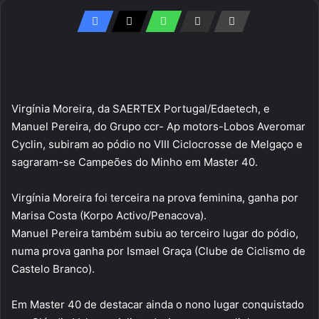
Virgínia Moreira, da SAERTEX Portugal/Edaetech, e
Manuel Pereira, do Grupo ccr- Ap motors-Lobos Averomar
Cyclin, subiram ao pódio no VIII Ciclocrosse de Melgaço e
sagraram-se Campeões do Minho em Master 40.
Virgínia Moreira foi terceira na prova feminina, ganha por
Marisa Costa (Korpo Activo/Penacova).
Manuel Pereira também subiu ao terceiro lugar do pódio,
numa prova ganha por Ismael Graça (Clube de Ciclismo de
Castelo Branco).
Em Master 40 de destacar ainda o nono lugar conquistado