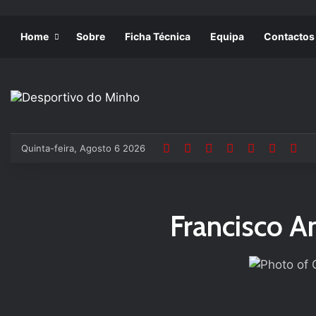
Home
Sobre
Ficha Técnica
Equipa
Contactos
Quinta-feira, Agosto 6 2026
Francisco A