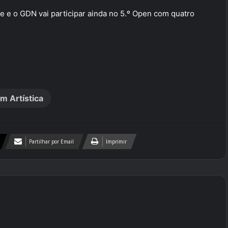
ce e o GDN vai participar ainda no 5.º Open com quatro
m Artística
Partilhar por Email
Imprimir