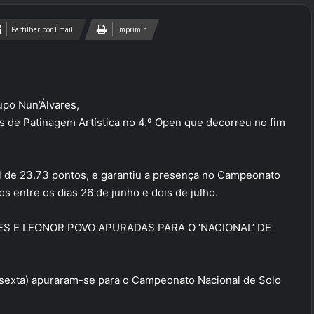
Partilhar por Email
Imprimir
po Nun’Álvares,
 de Patinagem Artística no 4.º Open que decorreu no fim
 de 23.73 pontos, e garantiu a presença no Campeonato
s entre os dias 26 de junho e dois de julho.
S E LEONOR POVO APURADAS PARA O ‘NACIONAL’ DE
 (sexta) apuraram-se para o Campeonato Nacional de Solo