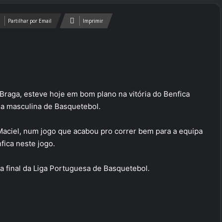
Partilhar por Email
Imprimir
Braga, esteve hoje em bom plano na vitória do Benfica
iga masculina de Basquetebol.
aciel, num jogo que acabou pro correr bem para a equipa
fica neste jogo.
a final da Liga Portuguesa de Basquetebol.