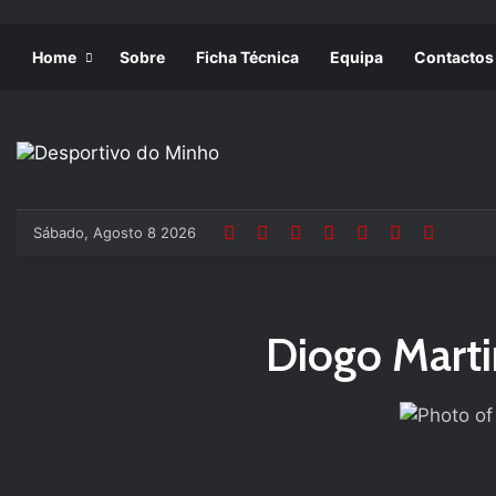
Home
Sobre
Ficha Técnica
Equipa
Contactos
Sábado, Agosto 8 2026
Diogo Marti