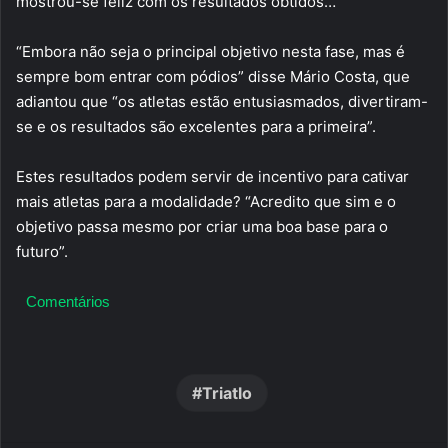
mostrou-se feliz com os resultados obtidos…
“Embora não seja o principal objetivo nesta fase, mas é
sempre bom entrar com pódios” disse Mário Costa, que
adiantou que “os atletas estão entusiasmados, divertiram-
se e os resultados são excelentes para a primeira”.
Estes resultados podem servir de incentivo para cativar
mais atletas para a modalidade? “Acredito que sim e o
objetivo passa mesmo por criar uma boa base para o
futuro”.
Comentários
Triatlo