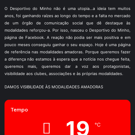
O Desportivo do Minho não é uma utopia…a ideia tem muitos
anos, foi ganhando raízes ao longo do tempo e a falta no mercado
de um órgão de comunicação social que dê destaque às
modalidades reforçou-a. Por isso, nasceu o Desportivo do Minho,
página de Facebook. A reação não podia ser mais positiva e em
pouco meses conseguiu ganhar o seu espaço. Hoje é uma página
de referência nas modalidades amadoras. Porque queremos fazer
a diferença não estamos à espera que a notícia nos chegue feita,
queremos mais, queremos dar a voz aos protagonistas,
visibilidade aos clubes, associações e às próprias modalidades.
DAMOS VISIBILIDADE ÀS MODALIDADES AMADORAS
Tempo
19
℃