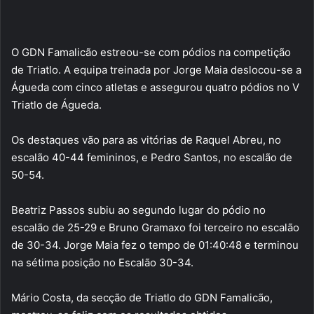
O GDN Famalicão estreou-se com pódios na competição
de Triatlo. A equipa treinada por Jorge Maia deslocou-se a
Águeda com cinco atletas e assegurou quatro pódios no V
Triatlo de Águeda.
Os destaques vão para as vitórias de Raquel Abreu, no
escalão 40-44 femininos, e Pedro Santos, no escalão de
50-54.
Beatriz Passos subiu ao segundo lugar do pódio no
escalão de 25-29 e Bruno Gramaxo foi terceiro no escalão
de 30-34. Jorge Maia fez o tempo de 01:40:48 e terminou
na sétima posição no Escalão 30-34.
Mário Costa, da secção de Triatlo do GDN Famalicão,