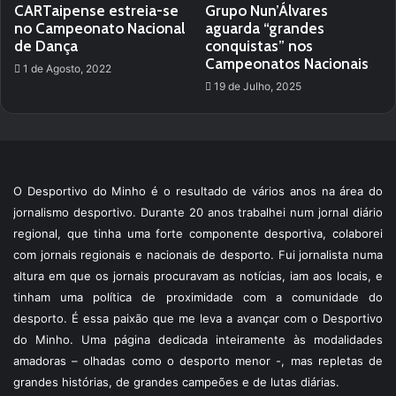
CARTaipense estreia-se
Grupo Nun’Álvares
no Campeonato Nacional
aguarda “grandes
de Dança
conquistas” nos
Campeonatos Nacionais
1 de Agosto, 2022
19 de Julho, 2025
O Desportivo do Minho é o resultado de vários anos na área do
jornalismo desportivo. Durante 20 anos trabalhei num jornal diário
regional, que tinha uma forte componente desportiva, colaborei
com jornais regionais e nacionais de desporto. Fui jornalista numa
altura em que os jornais procuravam as notícias, iam aos locais, e
tinham uma política de proximidade com a comunidade do
desporto. É essa paixão que me leva a avançar com o Desportivo
do Minho. Uma página dedicada inteiramente às modalidades
amadoras – olhadas como o desporto menor -, mas repletas de
grandes histórias, de grandes campeões e de lutas diárias.