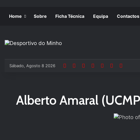
Home
Sobre
Ficha Técnica
Equipa
Contactos
Sábado, Agosto 8 2026
Alberto Amaral (UCMP