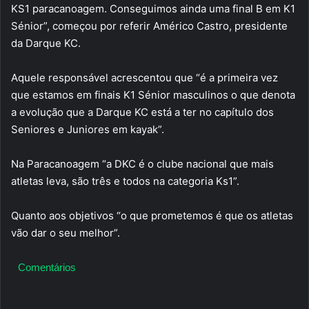
KS1 paracanoagem. Conseguimos ainda uma final B em K1
Sénior”, começou por referir Américo Castro, presidente
da Darque KC.
Aquele responsável acrescentou que “é a primeira vez
que estamos em finais K1 Sénior masculinos o que denota
a evolução que a Darque KC está a ter no capítulo dos
Seniores e Juniores em kayak”.
Na Paracanoagem “a DKC é o clube nacional que mais
atletas leva, são três e todos na categoria Ks1”.
Quanto aos objetivos “o que prometemos é que os atletas
vão dar o seu melhor”.
Comentários