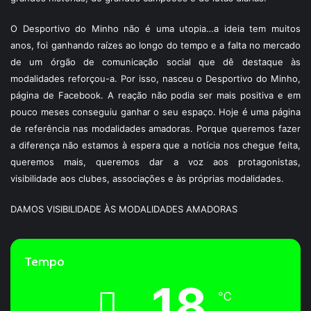
O Desportivo do Minho não é uma utopia…a ideia tem muitos
anos, foi ganhando raízes ao longo do tempo e a falta no mercado
de um órgão de comunicação social que dê destaque às
modalidades reforçou-a. Por isso, nasceu o Desportivo do Minho,
página de Facebook. A reação não podia ser mais positiva e em
pouco meses conseguiu ganhar o seu espaço. Hoje é uma página
de referência nas modalidades amadoras. Porque queremos fazer
a diferença não estamos à espera que a notícia nos chegue feita,
queremos mais, queremos dar a voz aos protagonistas,
visibilidade aos clubes, associações e às próprias modalidades.
DAMOS VISIBILIDADE ÀS MODALIDADES AMADORAS
Tempo
18
℃