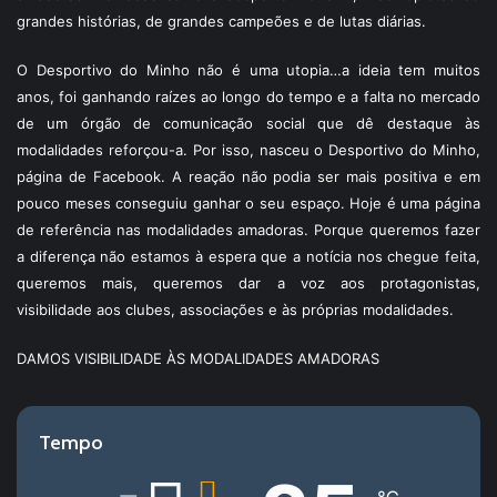
grandes histórias, de grandes campeões e de lutas diárias.
O Desportivo do Minho não é uma utopia…a ideia tem muitos
anos, foi ganhando raízes ao longo do tempo e a falta no mercado
de um órgão de comunicação social que dê destaque às
modalidades reforçou-a. Por isso, nasceu o Desportivo do Minho,
página de Facebook. A reação não podia ser mais positiva e em
pouco meses conseguiu ganhar o seu espaço. Hoje é uma página
de referência nas modalidades amadoras. Porque queremos fazer
a diferença não estamos à espera que a notícia nos chegue feita,
queremos mais, queremos dar a voz aos protagonistas,
visibilidade aos clubes, associações e às próprias modalidades.
DAMOS VISIBILIDADE ÀS MODALIDADES AMADORAS
Tempo