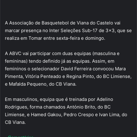
A Associação de Basquetebol de Viana do Castelo vai
marcar presença no Inter Seleções Sub-17 de 3×3, que se
realiza em Tomar entre sexta-feira e domingo.
A ABVC vai participar com duas equipas (masculina e
femininas) tendo definido já as equipas. Assim, em
femininos o selecionador David Ferreira convocou Mara
Pimenta, Vitória Penteado e Regina Pinto, do BC Limiense,
e Mafalda Pequeno, do CB Viana.
Em masculinos, equipa que é treinada por Adelino
Rodrigues, forma chamados António Brito, do BC
Limiense, e Hamed Gakou, Pedro Crespo e Ivan Lima, do
CB Viana.