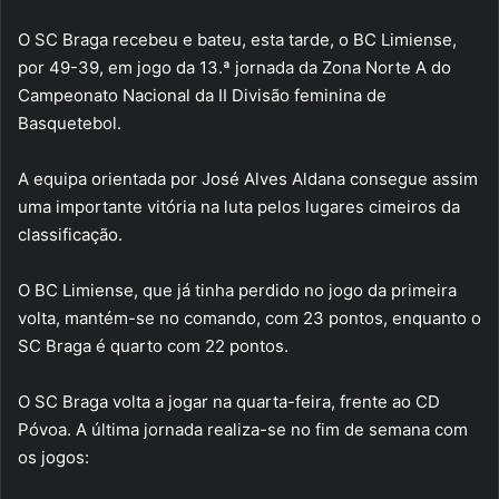
O SC Braga recebeu e bateu, esta tarde, o BC Limiense,
por 49-39, em jogo da 13.ª jornada da Zona Norte A do
Campeonato Nacional da II Divisão feminina de
Basquetebol.
A equipa orientada por José Alves Aldana consegue assim
uma importante vitória na luta pelos lugares cimeiros da
classificação.
O BC Limiense, que já tinha perdido no jogo da primeira
volta, mantém-se no comando, com 23 pontos, enquanto o
SC Braga é quarto com 22 pontos.
O SC Braga volta a jogar na quarta-feira, frente ao CD
Póvoa. A última jornada realiza-se no fim de semana com
os jogos: