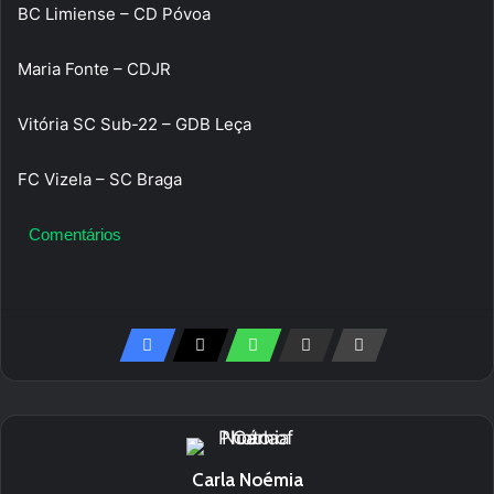
BC Limiense – CD Póvoa
Maria Fonte – CDJR
Vitória SC Sub-22 – GDB Leça
FC Vizela – SC Braga
Comentários
Carla Noémia