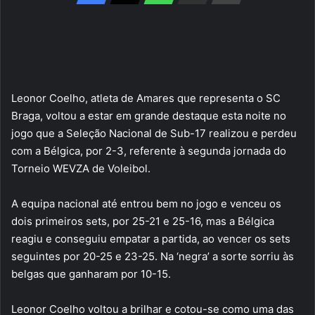
Leonor Coelho, atleta de Amares que representa o SC
Braga, voltou a estar em grande destaque esta noite no
jogo que a Seleção Nacional de Sub-17 realizou e perdeu
com a Bélgica, por 2-3, referente à segunda jornada do
Torneio WEVZA de Voleibol.
A equipa nacional até entrou bem no jogo e venceu os
dois primeiros sets, por 25-21 e 25-16, mas a Bélgica
reagiu e conseguiu empatar a partida, ao vencer os sets
seguintes por 20-25 e 23-25. Na ‘negra’ a sorte sorriu às
belgas que ganharam por 10-15.
Leonor Coelho voltou a brilhar e cotou-se como uma das