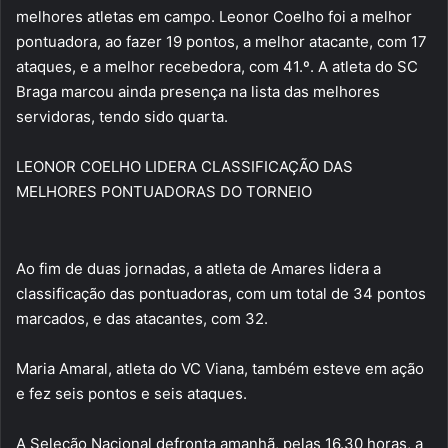
melhores atletas em campo. Leonor Coelho foi a melhor
pontuadora, ao fazer 19 pontos, a melhor atacante, com 17
ataques, e a melhor recebedora, com 41.º. A atleta do SC
Braga marcou ainda presença na lista das melhores
servidoras, tendo sido quarta.
LEONOR COELHO LIDERA CLASSIFICAÇÃO DAS
MELHORES PONTUADORAS DO TORNEIO
Ao fim de duas jornadas, a atleta de Amares lidera a
classificação das pontuadoras, com um total de 34 pontos
marcados, e das atacantes, com 32.
Maria Amaral, atleta do VC Viana, também esteve em ação
e fez seis pontos e seis ataques.
A Seleção Nacional defronta amanhã, pelas 16.30 horas, a