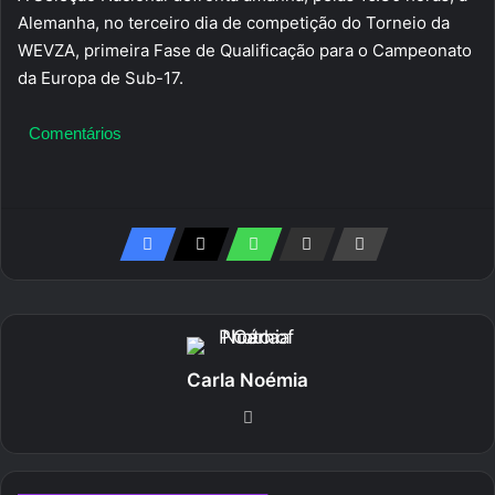
Alemanha, no terceiro dia de competição do Torneio da
WEVZA, primeira Fase de Qualificação para o Campeonato
da Europa de Sub-17.
Comentários
Carla Noémia
We
bsi
te