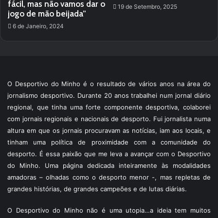
fácil, mas não vamos dar o
19 de Setembro, 2025
jogo de mão beijada”
6 de Janeiro, 2024
O Desportivo do Minho é o resultado de vários anos na área do
jornalismo desportivo. Durante 20 anos trabalhei num jornal diário
regional, que tinha uma forte componente desportiva, colaborei
com jornais regionais e nacionais de desporto. Fui jornalista numa
altura em que os jornais procuravam as notícias, iam aos locais, e
tinham uma política de proximidade com a comunidade do
desporto. É essa paixão que me leva a avançar com o Desportivo
do Minho. Uma página dedicada inteiramente às modalidades
amadoras – olhadas como o desporto menor -, mas repletas de
grandes histórias, de grandes campeões e de lutas diárias.
O Desportivo do Minho não é uma utopia…a ideia tem muitos