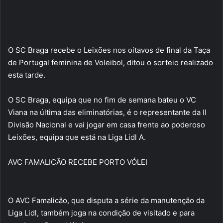
O SC Braga recebe o Leixões nos oitavos de final da Taça
de Portugal feminina de Voleibol, ditou o sorteio realizado
esta tarde.
O SC Braga, equipa que no fim de semana bateu o VC
Viana na última das eliminatórias, é o representante da II
Divisão Nacional e vai jogar em casa frente ao poderoso
Leixões, equipa que está na Liga Lidl A.
AVC FAMALICÃO RECEBE PORTO VÓLEI
O AVC Famalicão, que disputa a série da manutenção da
Liga Lidl, também joga na condição de visitado e para