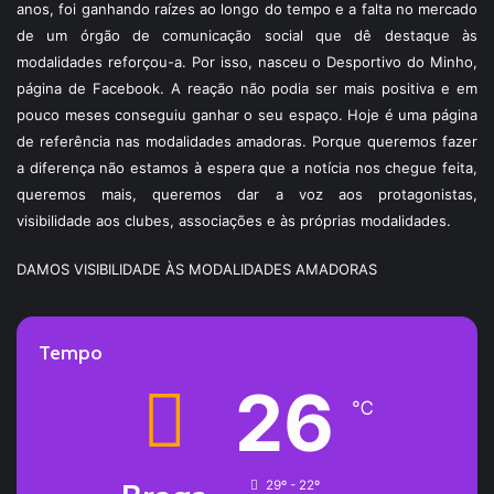
anos, foi ganhando raízes ao longo do tempo e a falta no mercado
de um órgão de comunicação social que dê destaque às
modalidades reforçou-a. Por isso, nasceu o Desportivo do Minho,
página de Facebook. A reação não podia ser mais positiva e em
pouco meses conseguiu ganhar o seu espaço. Hoje é uma página
de referência nas modalidades amadoras. Porque queremos fazer
a diferença não estamos à espera que a notícia nos chegue feita,
queremos mais, queremos dar a voz aos protagonistas,
visibilidade aos clubes, associações e às próprias modalidades.
DAMOS VISIBILIDADE ÀS MODALIDADES AMADORAS
Tempo
26
℃
29º - 22º