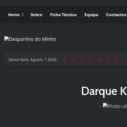
Home
Sobre
Ficha Técnica
Equipa
Contactos
Sexta-feira, Agosto 7 2026
Darque K