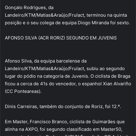
Gonçalo Rodrigues, da
Landeiro/KTM/Matias&Araújo/Frulact, terminou na quinta
posição e o seu colega de equipa Diogo Miranda foi sexto.
AFONSO SILVA (ACR RORIZ) SEGUNDO EM JUVENIS
Afonso Silva, da equipa barcelense da
Landeiro/KTM/Matias&Araújo/Frulact, subiu ao segundo
lugar do pódio na categoria de Juvenis. O ciclista de Braga
ficou a cerca de 41s do vencedor, o espanhol Xian Alvariño
(CC Ponteareas).
Dinis Carreiras, também do conjunto de Roriz, foi 12.º.
Em Master, Francisco Branco, ciclista de Guimarães que
alinha na AXPO, foi segundo classificado em Master50,