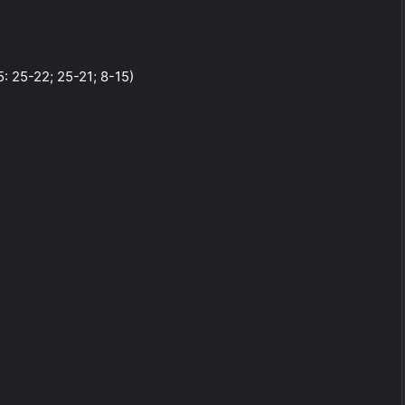
: 25-22; 25-21; 8-15)