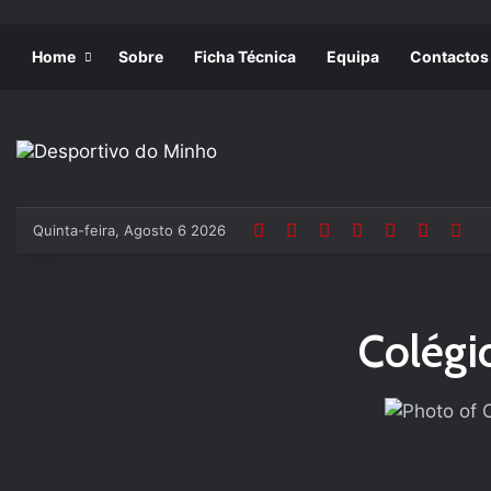
Home
Sobre
Ficha Técnica
Equipa
Contactos
Quinta-feira, Agosto 6 2026
Colégi