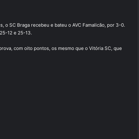
, o SC Braga recebeu e bateu o AVC Famalicão, por 3-0.
 25-12 e 25-13.
rova, com oito pontos, os mesmo que o Vitória SC, que