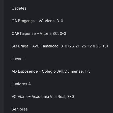
Cadetes
CA Bragança – VC Viana, 3-0
CARTaipense – Vitória SC, 0-3
SC Braga – AVC Famalicão, 3-0 (25-21; 25-12 e 25-13)
Juvenis
AD Esposende – Colégio JPII/Dumiense, 1-3
Juniores A
VC Viana – Academia Vila Real, 3-0
Seniores