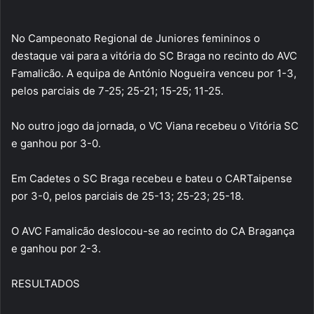
No Campeonato Regional de Juniores femininos o
destaque vai para a vitória do SC Braga no recinto do AVC
Famalicão. A equipa de António Nogueira venceu por 1-3,
pelos parciais de 7-25; 25-21; 15-25; 11-25.
No outro jogo da jornada, o VC Viana recebeu o Vitória SC
e ganhou por 3-0.
Em Cadetes o SC Braga recebeu e bateu o CARTaipense
por 3-0, pelos parciais de 25-13; 25-23; 25-18.
O AVC Famalicão deslocou-se ao recinto do CA Bragança
e ganhou por 2-3.
RESULTADOS