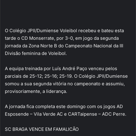
O Colégio JPII/Dumiense Voleibol recebeu e bateu esta
tarde o CD Monserrate, por 3-0, em jogo da segunda
jornada da Zona Norte B do Campeonato Nacional da III
Divisão feminina de Voleibol.
A equipa treinada por Luís André Paço venceu pelos
parciais de 25-12; 25-16; 25-19. O Colégio JPII/Dumiense
somou a sua segunda vitória no campeonato e assumiu,
provisoriamente, a liderança.
A jornada fica completa este domingo com os jogos AD
Esposende – Vila Verde AC e CARTaipense – ADC Perre.
SC BRAGA VENCE EM FAMALICÃO