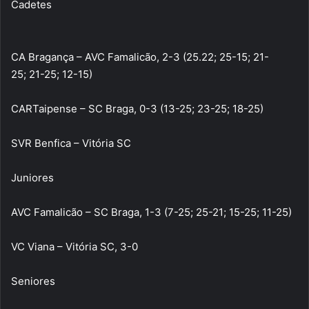
Cadetes
CA Bragança – AVC Famalicão, 2-3 (25.22; 25-15; 21-
25; 21-25; 12-15)
CARTaipense – SC Braga, 0-3 (13-25; 23-25; 18-25)
SVR Benfica – Vitória SC
Juniores
AVC Famalicão – SC Braga, 1-3 (7-25; 25-21; 15-25; 11-25)
VC Viana – Vitória SC, 3-0
Seniores