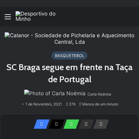
Menu
BASQUETEBOL
SC Braga segue em frente na Taça
de Portugal
Carla Noémia
1 de Novembro, 2021
276
Menos de um minuto