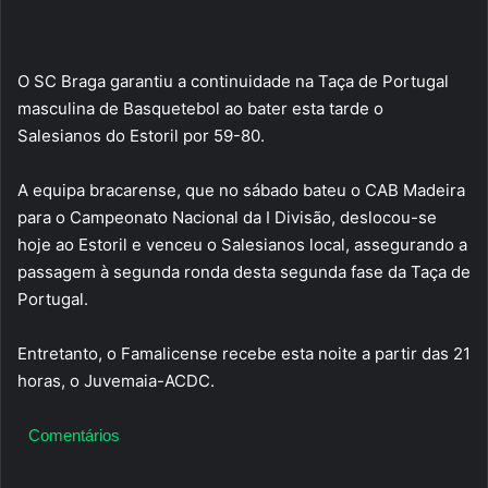
O SC Braga garantiu a continuidade na Taça de Portugal
masculina de Basquetebol ao bater esta tarde o
Salesianos do Estoril por 59-80.
A equipa bracarense, que no sábado bateu o CAB Madeira
para o Campeonato Nacional da I Divisão, deslocou-se
hoje ao Estoril e venceu o Salesianos local, assegurando a
passagem à segunda ronda desta segunda fase da Taça de
Portugal.
Entretanto, o Famalicense recebe esta noite a partir das 21
horas, o Juvemaia-ACDC.
Comentários