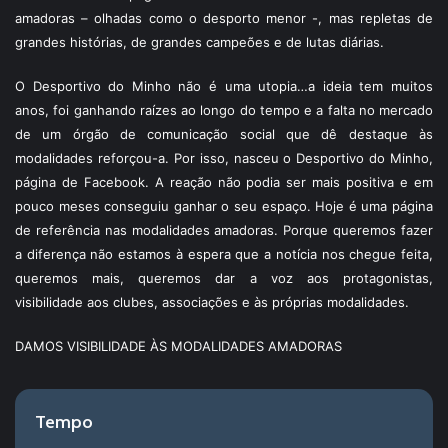
amadoras – olhadas como o desporto menor -, mas repletas de
grandes histórias, de grandes campeões e de lutas diárias.
O Desportivo do Minho não é uma utopia…a ideia tem muitos
anos, foi ganhando raízes ao longo do tempo e a falta no mercado
de um órgão de comunicação social que dê destaque às
modalidades reforçou-a. Por isso, nasceu o Desportivo do Minho,
página de Facebook. A reação não podia ser mais positiva e em
pouco meses conseguiu ganhar o seu espaço. Hoje é uma página
de referência nas modalidades amadoras. Porque queremos fazer
a diferença não estamos à espera que a notícia nos chegue feita,
queremos mais, queremos dar a voz aos protagonistas,
visibilidade aos clubes, associações e às próprias modalidades.
DAMOS VISIBILIDADE ÀS MODALIDADES AMADORAS
Tempo