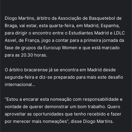
Diogo Martins, árbitro da Associação de Basquetebol de
Braga, vai estar, esta quarta-feira, em Madrid, Espanha,
para dirigir o encontro entre o Estudiantes Madrid e LDLC
Asvel, de França, jogo a contar para a primeira jornada da
fase de grupos da Eurocup Women e que está marcado
para as 20.30 horas.
O árbitro bracarense já se encontra em Madrid desde
segunda-feira e diz-se preparado para mais este desafio
internacional…
“Estou a encarar esta nomeação com responsabilidade e
vontade de querer demonstrar um bom trabalho. Quero
aproveitar as oportunidades que tenho recebido e fazer
por merecer mais nomeações”, disse Diogo Martins.