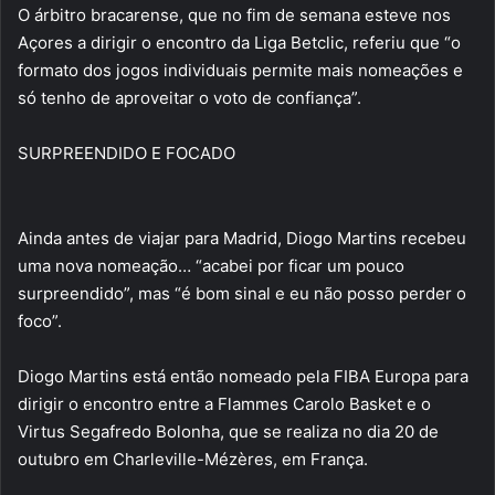
O árbitro bracarense, que no fim de semana esteve nos
Açores a dirigir o encontro da Liga Betclic, referiu que “o
formato dos jogos individuais permite mais nomeações e
só tenho de aproveitar o voto de confiança”.
SURPREENDIDO E FOCADO
Ainda antes de viajar para Madrid, Diogo Martins recebeu
uma nova nomeação… “acabei por ficar um pouco
surpreendido”, mas “é bom sinal e eu não posso perder o
foco”.
Diogo Martins está então nomeado pela FIBA Europa para
dirigir o encontro entre a Flammes Carolo Basket e o
Virtus Segafredo Bolonha, que se realiza no dia 20 de
outubro em Charleville-Mézères, em França.