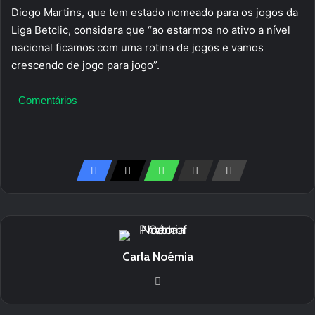
Diogo Martins, que tem estado nomeado para os jogos da
Liga Betclic, considera que “ao estarmos no ativo a nível
nacional ficamos com uma rotina de jogos e vamos
crescendo de jogo para jogo”.
Comentários
Carla Noémia
We
bsi
te