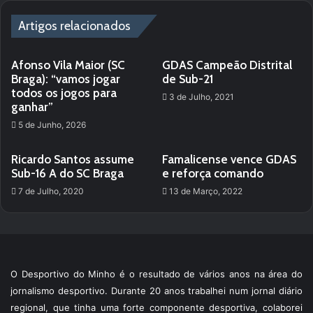
Artigos relacionados
Afonso Vila Maior (SC
GDAS Campeão Distrital
Braga): “vamos jogar
de Sub-21
todos os jogos para
3 de Julho, 2021
ganhar”
5 de Junho, 2026
Ricardo Santos assume
Famalicense vence GDAS
Sub-16 A do SC Braga
e reforça comando
7 de Julho, 2020
13 de Março, 2022
O Desportivo do Minho é o resultado de vários anos na área do
jornalismo desportivo. Durante 20 anos trabalhei num jornal diário
regional, que tinha uma forte componente desportiva, colaborei