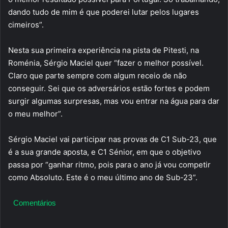
dando tudo de mim é que poderei lutar pelos lugares
cimeiros”.
Nesta sua primeira experiência na pista de Pitesti, na
Roménia, Sérgio Maciel quer “fazer o melhor possível.
Claro que parte sempre com algum receio de não
conseguir. Sei que os adversários estão fortes e podem
surgir algumas surpresas, mas vou entrar na água para dar
o meu melhor”.
Sérgio Maciel vai participar nas provas de C1 Sub-23, que
é a sua grande aposta, e C1 Sénior, em que o objetivo
passa por “ganhar ritmo, pois para o ano já vou competir
como Absoluto. Este é o meu último ano de Sub-23”.
Comentários