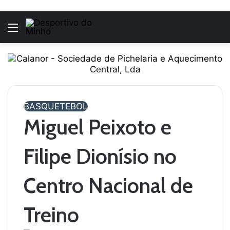
Menu
BASQUETEBOL
Miguel Peixoto e
Filipe Dionísio no
Centro Nacional de
Treino