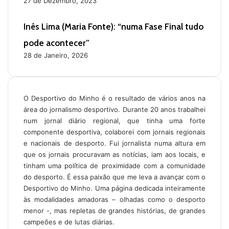
27 de Dezembro, 2023
Inês Lima (Maria Fonte): “numa Fase Final tudo
pode acontecer”
28 de Janeiro, 2026
O Desportivo do Minho é o resultado de vários anos na
área do jornalismo desportivo. Durante 20 anos trabalhei
num jornal diário regional, que tinha uma forte
componente desportiva, colaborei com jornais regionais
e nacionais de desporto. Fui jornalista numa altura em
que os jornais procuravam as notícias, iam aos locais, e
tinham uma política de proximidade com a comunidade
do desporto. É essa paixão que me leva a avançar com o
Desportivo do Minho. Uma página dedicada inteiramente
às modalidades amadoras – olhadas como o desporto
menor -, mas repletas de grandes histórias, de grandes
campeões e de lutas diárias.