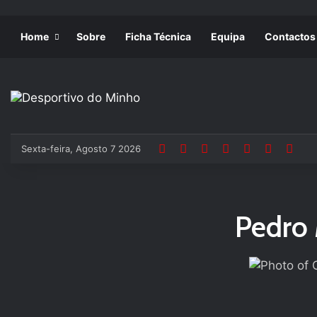
Home
Sobre
Ficha Técnica
Equipa
Contactos
Sexta-feira, Agosto 7 2026
Pedro