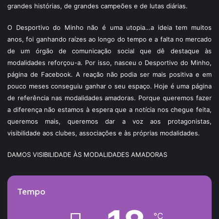
grandes histórias, de grandes campeões e de lutas diárias.
O Desportivo do Minho não é uma utopia…a ideia tem muitos
anos, foi ganhando raízes ao longo do tempo e a falta no mercado
de um órgão de comunicação social que dê destaque às
modalidades reforçou-a. Por isso, nasceu o Desportivo do Minho,
página de Facebook. A reação não podia ser mais positiva e em
pouco meses conseguiu ganhar o seu espaço. Hoje é uma página
de referência nas modalidades amadoras. Porque queremos fazer
a diferença não estamos à espera que a notícia nos chegue feita,
queremos mais, queremos dar a voz aos protagonistas,
visibilidade aos clubes, associações e às próprias modalidades.
DAMOS VISIBILIDADE ÀS MODALIDADES AMADORAS
Tempo
℃