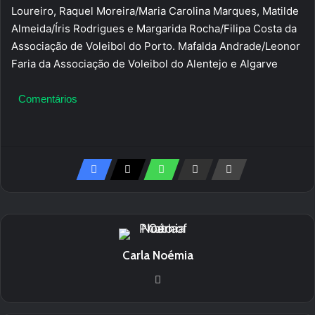
Loureiro, Raquel Moreira/Maria Carolina Marques, Matilde
Almeida/Íris Rodrigues e Margarida Rocha/Filipa Costa da
Associação de Voleibol do Porto. Mafalda Andrade/Leonor
Faria da Associação de Voleibol do Alentejo e Algarve
Comentários
Carla Noémia
We
bsi
te