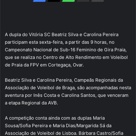
A dupla do Vitória SC Beatriz Silva e Carolina Pereira
participam esta sexta-feira, a partir das 9 horas, no
Campeonato Nacional de Sub-16 Feminino de Gira Praia,
que se realiza no Centro de Alto Rendimento em Voleibol
de Praia da FPV em Cortegaça, Ovar.
Beatriz Silva e Carolina Pereira, Campeãs Regionais da
Associação de Voleibol de Braga, são acompanhadas nesta
aventura por Inês Costa e Carolina Santos, que venceram
a etapa Regional da AVB.
A competição conta ainda com as duplas Maria
Sousa/Sofia Pereira e Maria Dias/Margarida Sá da
Associação de Voleibol de Lisboa. Bárbara Castro/Sofia