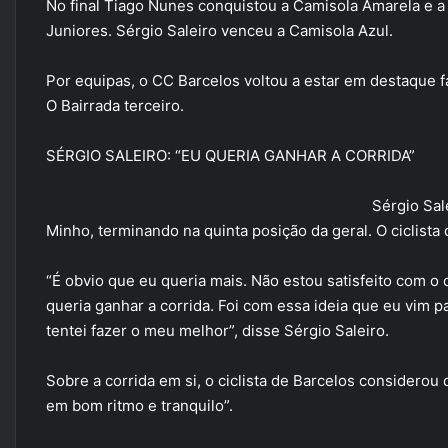
No final Tiago Nunes conquistou a Camisola Amarela e a 
Juniores. Sérgio Saleiro venceu a Camisola Azul.
Por equipas, o CC Barcelos voltou a estar em destaque f
O Bairrada terceiro.
SÉRGIO SALEIRO: “EU QUERIA GANHAR A CORRIDA”
Sérgio Sal
Minho, terminando na quinta posição da geral. O ciclist
“É obvio que eu queria mais. Não estou satisfeito com o 
queria ganhar a corrida. Foi com essa ideia que eu vim p
tentei fazer o meu melhor”, disse Sérgio Saleiro.
Sobre a corrida em si, o ciclista de Barcelos considerou 
em bom ritmo e tranquilo”.