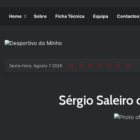
Home
Sobre
Ficha Técnica
Equipa
Contactos
Sexta-feira, Agosto 7 2026
Sérgio Saleiro