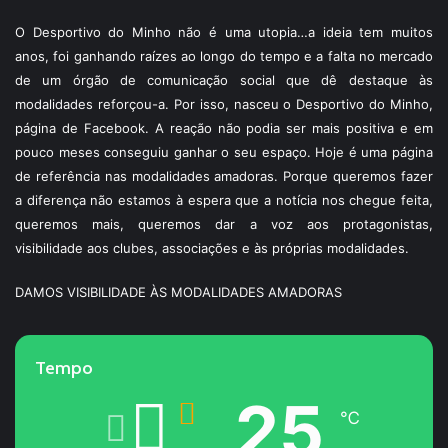
O Desportivo do Minho não é uma utopia…a ideia tem muitos
anos, foi ganhando raízes ao longo do tempo e a falta no mercado
de um órgão de comunicação social que dê destaque às
modalidades reforçou-a. Por isso, nasceu o Desportivo do Minho,
página de Facebook. A reação não podia ser mais positiva e em
pouco meses conseguiu ganhar o seu espaço. Hoje é uma página
de referência nas modalidades amadoras. Porque queremos fazer
a diferença não estamos à espera que a notícia nos chegue feita,
queremos mais, queremos dar a voz aos protagonistas,
visibilidade aos clubes, associações e às próprias modalidades.
DAMOS VISIBILIDADE ÀS MODALIDADES AMADORAS
Tempo
25
℃