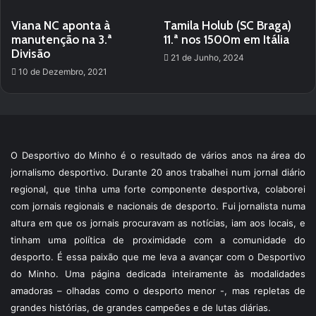
Viana NC aponta à
Tamila Holub (SC Braga)
manutenção na 3.ª
11.ª nos 1500m em Itália
Divisão
21 de Junho, 2024
10 de Dezembro, 2021
O Desportivo do Minho é o resultado de vários anos na área do
jornalismo desportivo. Durante 20 anos trabalhei num jornal diário
regional, que tinha uma forte componente desportiva, colaborei
com jornais regionais e nacionais de desporto. Fui jornalista numa
altura em que os jornais procuravam as notícias, iam aos locais, e
tinham uma política de proximidade com a comunidade do
desporto. É essa paixão que me leva a avançar com o Desportivo
do Minho. Uma página dedicada inteiramente às modalidades
amadoras – olhadas como o desporto menor -, mas repletas de
grandes histórias, de grandes campeões e de lutas diárias.