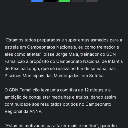
“Estamos todos preparados e super entusiasmados para a
estreia em Campeonatos Nacionais, eu como treinador e
eles como atletas”, disse Jorge Maia, treinador do GDN
Famalicão a propósito do Campeonato Nacional de Infantis
de Piscina Longa, que se realiza no fim de semana, nas
Piscinas Municipais das Manteigadas, em Setúbal.
O GDN Famalicão leva uma comitiva de 12 atletas e a
ambição de conquistar medalhas e títulos, dando assim
continuidade aos resultados obtidos no Campeonato
Regional da ANNP.
“Estamos motivados para fazer mais e melhor”, garantiu