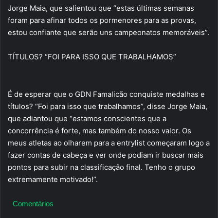
Jorge Maia, que salientou que “estas últimas semanas
foram para afinar todos os pormenores para as provas,
estou confiante que serão uns campeonatos memoráveis”.
TÍTULOS? “FOI PARA ISSO QUE TRABALHAMOS”
É de esperar que o GDN Famalicão conquiste medalhas e
títulos? “Foi para isso que trabalhamos”, disse Jorge Maia,
que adiantou que “estamos conscientes que a
concorrência é forte, mas também do nosso valor. Os
meus atletas ao olharem para a entrylist começaram logo a
fazer contas de cabeça e ver onde podiam ir buscar mais
pontos para subir na classificação final. Tenho o grupo
extremamente motivado!”.
Comentários