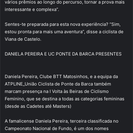
vários prêmios ao longo do percurso, tornar a prova mais
interessante e complexa”.
Sentes-te preparada para esta nova experiência? “Sim,
estou pronta para mais uma aventura”, disse a ciclista de
Viana de Castelo.
DANIELA PEREIRA E UC PONTE DA BARCA PRESENTES
Daniela Pereira, Clube BTT Matosinhos, e a equipa da
ATPLINE_União Ciclista de Ponte da Barca também
marcam presença na I Volta às Beiras de Ciclismo
Feminino, que se destina a todas as categorias femininas
(desde as Cadetes até Masters)
A famalicense Daniela Pereira, terceira classificada no
Campeonato Nacional de Fundo, é um dos nomes