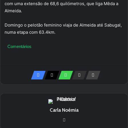
com uma extensão de 68,6 quilómetros, que liga Mêda a
Almeida.
Domingo o pelotão feminino viaja de Almeida até Sabugal,
numa etapa com 63.4km.
Comentários
Carla Noémia
We
bsi