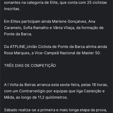
sonantes na categoria de Elite, que conta com 25 ciclistas
inscritas.
Em Elites participam ainda Marlene Gonçalves, Ana
Caramelo, Sofia Ramalho e Vânia Vilaça, da formação de
Ponte da Barca.
Da ATPLINE_União Ciclista de Ponte da Barca alinha ainda
Rosa Marques, a Vice-Campeã Nacional de Master 50.
TRÊS DIAS DE COMPETIÇÃO
A I Volta às Beiras arranca esta sexta-feira, pelas 18 horas,
com um Contrarrelógio por equipas que liga Casteição e
Mêda, ao longo de 11,2 quilómetros.
Sábado realiza-se a primeira e mais longa etapa da prova,