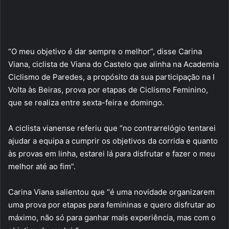
“O meu objetivo é dar sempre o melhor”, disse Carina
Viana, ciclista de Viana do Castelo que alinha na Academia
Ciclismo de Paredes, a propósito da sua participação na I
Volta às Beiras, prova por etapas de Ciclismo Feminino,
que se realiza entre sexta-feira e domingo.
A ciclista vianense referiu que “no contrarrelógio tentarei
ajudar a equipa a cumprir os objetivos da corrida e quanto
às provas em linha, estarei lá para disfrutar e fazer o meu
melhor até ao fim”.
Carina Viana salientou que “é uma novidade organizarem
uma prova por etapas para femininas e quero disfrutar ao
máximo, não só para ganhar mais experiência, mas com o