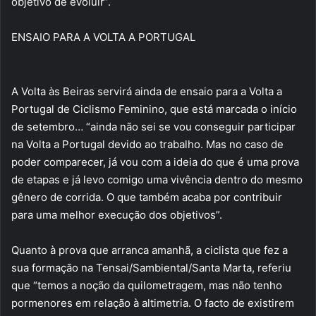
objetivo de evoluir”.
ENSAIO PARA A VOLTA A PORTUGAL
A Volta às Beiras servirá ainda de ensaio para a Volta a
Portugal de Ciclismo Feminino, que está marcada o início
de setembro… “ainda não sei se vou conseguir participar
na Volta a Portugal devido ao trabalho. Mas no caso de
poder comparecer, já vou com a ideia do que é uma prova
de etapas e já levo comigo uma vivência dentro do mesmo
gênero de corrida. O que também acaba por contribuir
para uma melhor execução dos objetivos”.
Quanto à prova que arranca amanhã, a ciclista que fez a
sua formação na Tensai/Sambiental/Santa Marta, referiu
que “temos a noção da quilometragem, mas não tenho
pormenores em relação à altimetria. O facto de existirem